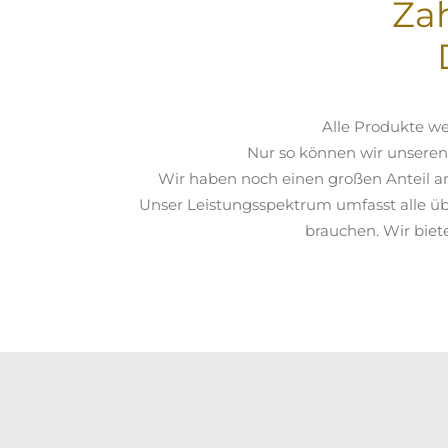
Za
Alle Produkte we
Nur so können wir unseren
Wir haben noch einen großen Anteil an
Unser Leistungsspektrum umfasst alle üb
brauchen. Wir biete