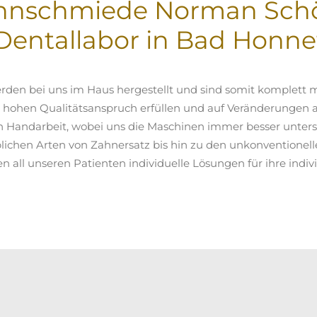
hnschmiede Norman Schö
Dentallabor in Bad Honne
rden bei uns im Haus hergestellt und sind somit komplett
 hohen Qualitätsanspruch erfüllen und auf Veränderungen a
 Handarbeit, wobei uns die Maschinen immer besser unterst
lichen Arten von Zahnersatz bis hin zu den unkonventionell
n all unseren Patienten individuelle Lösungen für ihre indivi