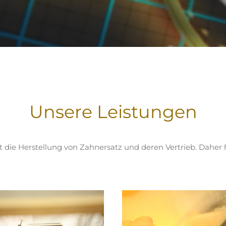
Unsere Leistungen
die Herstellung von Zahnersatz und deren Vertrieb. Daher 