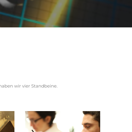
haben wir vier Standbeine.