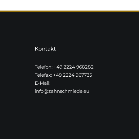
Kontakt
Telefon: +49 2224 968282
Telefax: +49 2224 967735
E-Mail:
info@zahnschmiede.eu