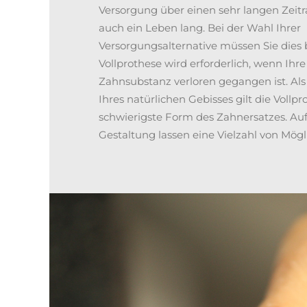
Versorgung über einen sehr langen Zei
auch ein Leben lang. Bei der Wahl Ihrer
Versorgungsalternative müssen Sie dies 
Vollprothese wird erforderlich, wenn Ihr
Zahnsubstanz verloren gegangen ist. Als 
Ihres natürlichen Gebisses gilt die Vollpr
schwierigste Form des Zahnersatzes. Au
Gestaltung lassen eine Vielzahl von Mögl