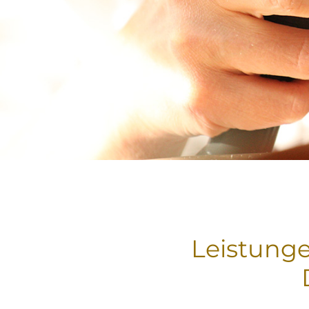
Leistung