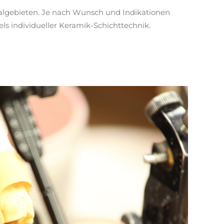
ialgebieten. Je nach Wunsch und Indikationen
s individueller Keramik-Schichttechnik.