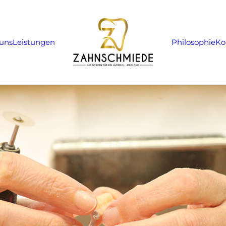
uns
Leistungen
Philosophie
Ko