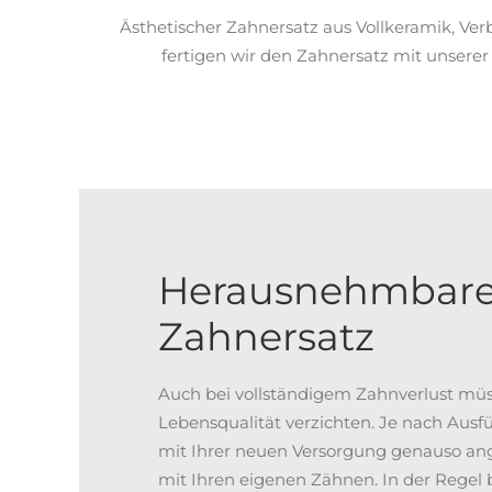
Ästhetischer Zahnersatz aus Vollkeramik, Ve
fertigen wir den Zahnersatz mit unsere
Herausnehmbare
Zahnersatz
Auch bei vollständigem Zahnverlust müss
Lebensqualität verzichten. Je nach Aus
mit Ihrer neuen Versorgung genauso an
mit Ihren eigenen Zähnen. In der Regel b