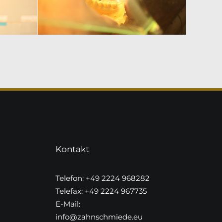
Kontakt
Telefon: +49 2224 968282
Telefax: +49 2224 967735
E-Mail:
info@zahnschmiede.eu