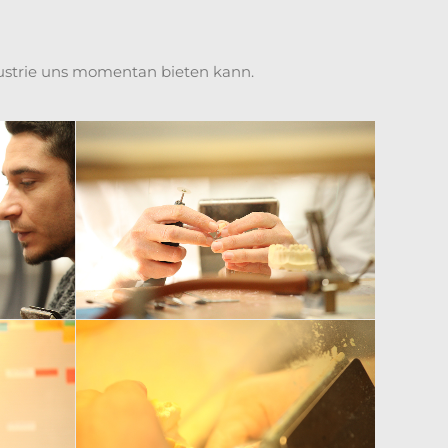
dustrie uns momentan bieten kann.