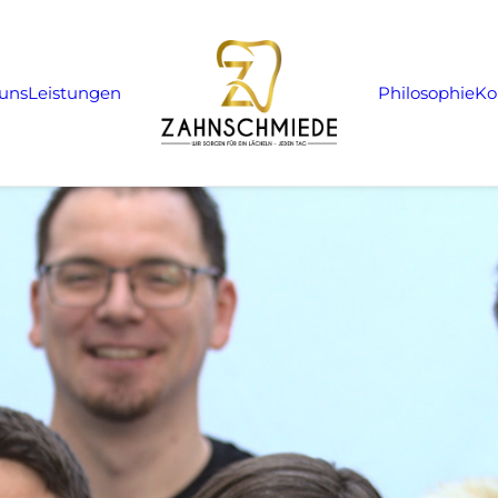
uns
Leistungen
Philosophie
Ko