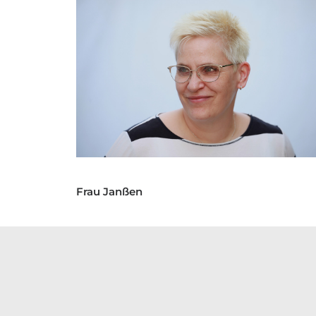
Frau Janßen