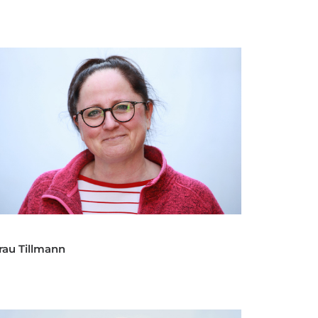
rau Tillmann