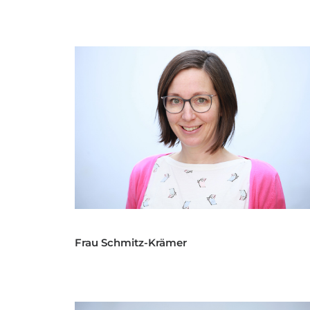
Frau Schmitz-Krämer