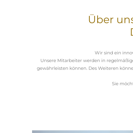
Über un
Wir sind ein inno
Unsere Mitarbeiter werden in regelmäßig
gewährleisten können. Des Weiteren können 
Sie möcht