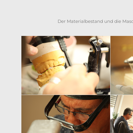
Der Materialbestand und die Masc