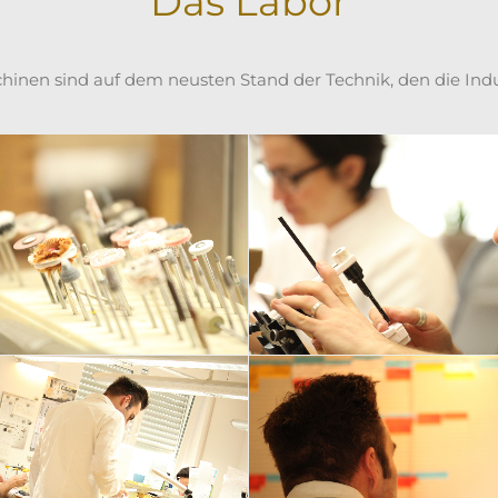
Das Labor
hinen sind auf dem neusten Stand der Technik, den die In