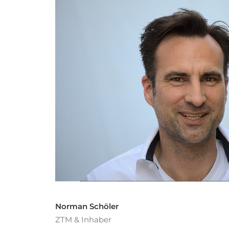
Norman Schöler
ZTM & Inhaber